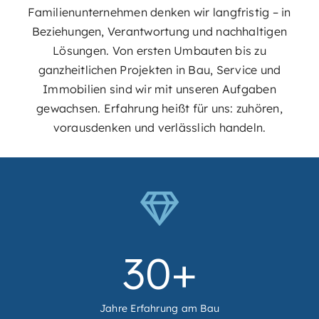
Familienunternehmen denken wir langfristig – in
Beziehungen, Verantwortung und nachhaltigen
Lösungen. Von ersten Umbauten bis zu
ganzheitlichen Projekten in Bau, Service und
Immobilien sind wir mit unseren Aufgaben
gewachsen. Erfahrung heißt für uns: zuhören,
vorausdenken und verlässlich handeln.
30
+
Jahre Erfahrung am Bau