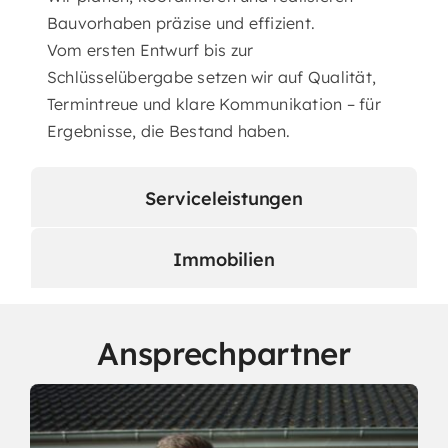
Bauvorhaben präzise und effizient.
Vom ersten Entwurf bis zur
Schlüsselübergabe setzen wir auf Qualität,
Termintreue und klare Kommunikation – für
Ergebnisse, die Bestand haben.
Serviceleistungen
Immobilien
Ansprechpartner