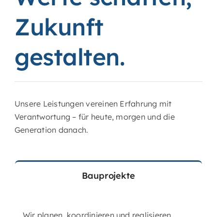
Zukunft
gestalten.
Unsere Leistungen vereinen Erfahrung mit
Verantwortung – für heute, morgen und die
Generation danach.
Bauprojekte
Wir planen, koordinieren und realisieren