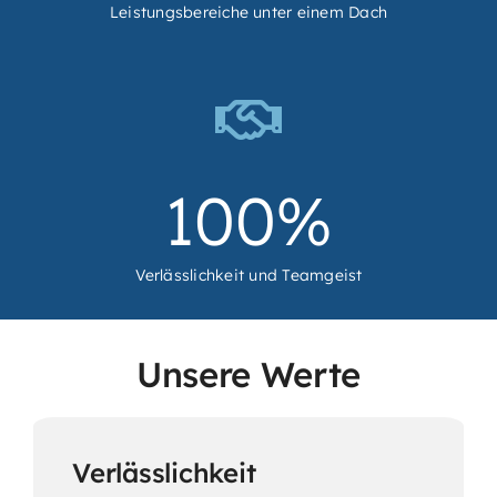
Leistungsbereiche unter einem Dach
100
%
Verlässlichkeit und Teamgeist
Unsere Werte
Verlässlichkeit