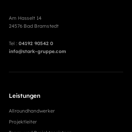
Am Hasselt 14
24576 Bad Bramstedt
Tel :
04192 90542 0
info@stark-gruppe.com
Leistungen
Allroundhandwerker
Projektleiter